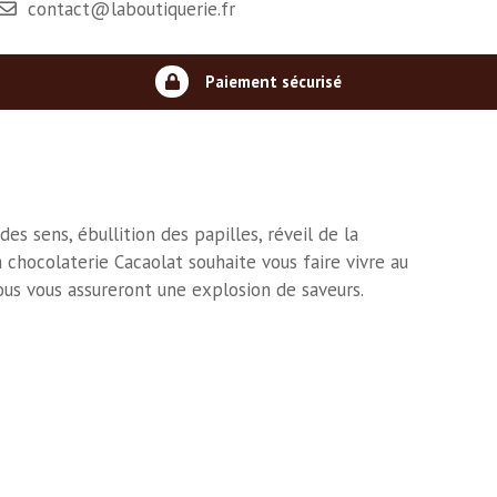
contact@laboutiquerie.fr
Paiement sécurisé
s sens, ébullition des papilles, réveil de la
chocolaterie Cacaolat souhaite vous faire vivre au
tous vous assureront une explosion de saveurs.