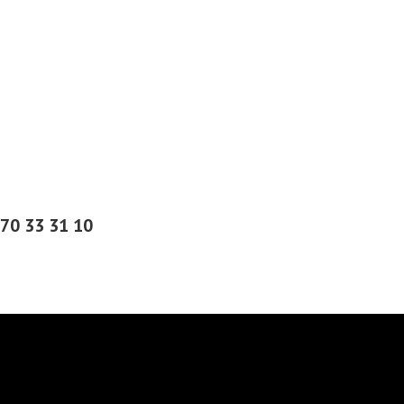
 70 33 31 10