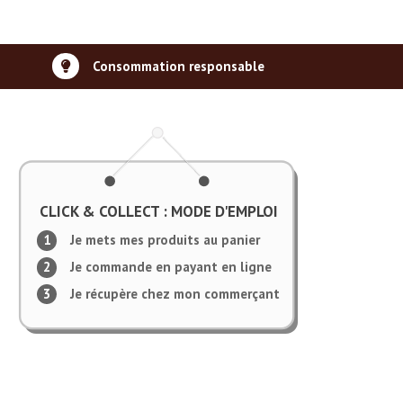
Consommation responsable
CLICK & COLLECT : MODE D'EMPLOI
Je mets mes produits au panier
Je commande en payant en ligne
Je récupère chez mon commerçant