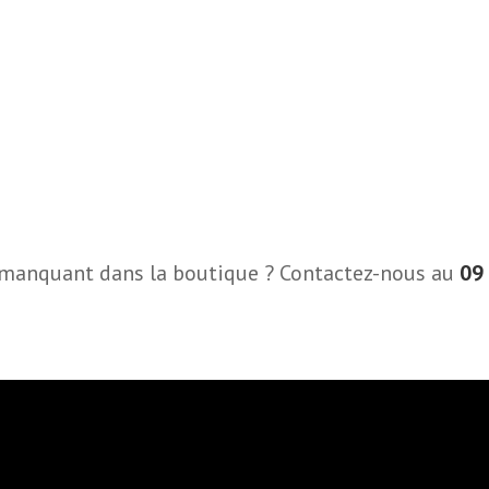
 manquant dans la boutique ? Contactez-nous au
09