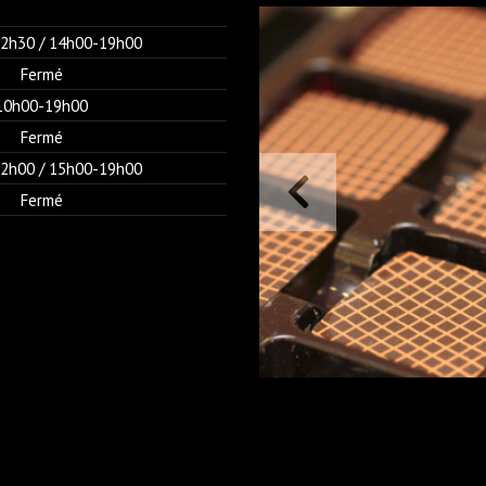
2h30 / 14h00-19h00
Fermé
10h00-19h00
Fermé
2h00 / 15h00-19h00
Fermé