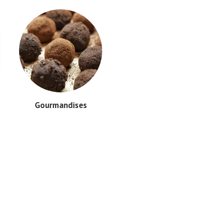
Gourmandises