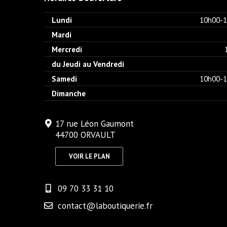
Lundi
10h00-1
Mardi
Mercredi
du Jeudi au Vendredi
Samedi
10h00-1
Dimanche
17 rue Léon Gaumont
44700 ORVAULT
VOIR LE PLAN
09 70 33 31 10
contact@laboutiquerie.fr